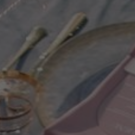
LIVE SPA
ATRAKCJE